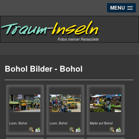
MENU
Fotos meiner Reiseziele
Bohol Bilder - Bohol
Loon, Bohol
Loon, Bohol
Markt auf Bohol