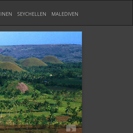
PINEN
SEYCHELLEN
MALEDIVEN