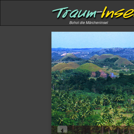
Bohol die Märcheninsel