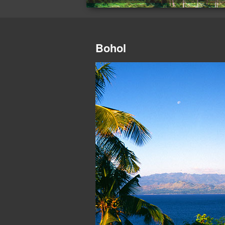
Bohol